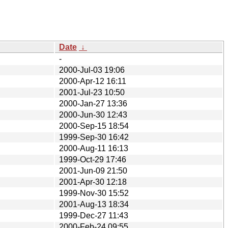
Date
↓
-
2000-Jul-03 19:06
2000-Apr-12 16:11
2001-Jul-23 10:50
2000-Jan-27 13:36
2000-Jun-30 12:43
2000-Sep-15 18:54
1999-Sep-30 16:42
2000-Aug-11 16:13
1999-Oct-29 17:46
2001-Jun-09 21:50
2001-Apr-30 12:18
1999-Nov-30 15:52
2001-Aug-13 18:34
1999-Dec-27 11:43
2000-Feb-24 09:55