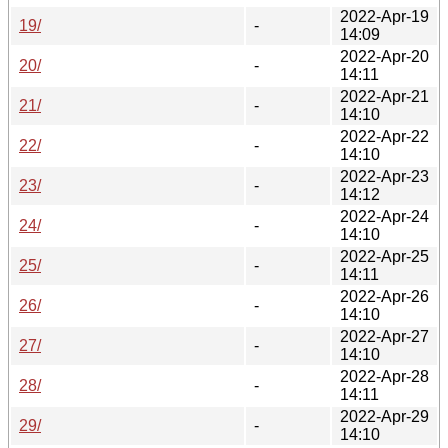
2022-Apr-19
19/
-
14:09
2022-Apr-20
20/
-
14:11
2022-Apr-21
21/
-
14:10
2022-Apr-22
22/
-
14:10
2022-Apr-23
23/
-
14:12
2022-Apr-24
24/
-
14:10
2022-Apr-25
25/
-
14:11
2022-Apr-26
26/
-
14:10
2022-Apr-27
27/
-
14:10
2022-Apr-28
28/
-
14:11
2022-Apr-29
29/
-
14:10