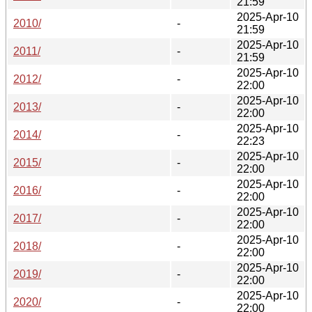
21:59
2025-Apr-10
2010/
-
21:59
2025-Apr-10
2011/
-
21:59
2025-Apr-10
2012/
-
22:00
2025-Apr-10
2013/
-
22:00
2025-Apr-10
2014/
-
22:23
2025-Apr-10
2015/
-
22:00
2025-Apr-10
2016/
-
22:00
2025-Apr-10
2017/
-
22:00
2025-Apr-10
2018/
-
22:00
2025-Apr-10
2019/
-
22:00
2025-Apr-10
2020/
-
22:00